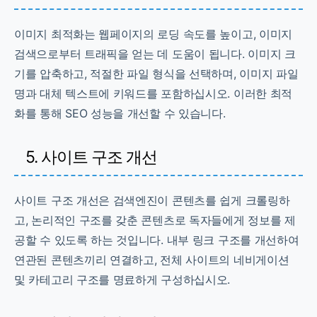
이미지 최적화는 웹페이지의 로딩 속도를 높이고, 이미지
검색으로부터 트래픽을 얻는 데 도움이 됩니다. 이미지 크
기를 압축하고, 적절한 파일 형식을 선택하며, 이미지 파일
명과 대체 텍스트에 키워드를 포함하십시오. 이러한 최적
화를 통해 SEO 성능을 개선할 수 있습니다.
5. 사이트 구조 개선
사이트 구조 개선은 검색엔진이 콘텐츠를 쉽게 크롤링하
고, 논리적인 구조를 갖춘 콘텐츠로 독자들에게 정보를 제
공할 수 있도록 하는 것입니다. 내부 링크 구조를 개선하여
연관된 콘텐츠끼리 연결하고, 전체 사이트의 네비게이션
및 카테고리 구조를 명료하게 구성하십시오.