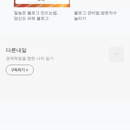
질높은 블로그 만드는법,
블로그 관리법,방문자수
당신도 파워 블로그
늘리기
다른내일
경제독립을 향한 나의 일기
구독하기