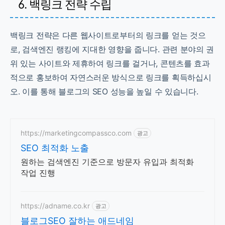
6. 백링크 전략 수립
백링크 전략은 다른 웹사이트로부터의 링크를 얻는 것으
로, 검색엔진 랭킹에 지대한 영향을 줍니다. 관련 분야의 권
위 있는 사이트와 제휴하여 링크를 걸거나, 콘텐츠를 효과
적으로 홍보하여 자연스러운 방식으로 링크를 획득하십시
오. 이를 통해 블로그의 SEO 성능을 높일 수 있습니다.
https://marketingcompassco.com
광고
SEO 최적화 노출
원하는 검색엔진 기준으로 방문자 유입과 최적화
작업 진행
https://adname.co.kr
광고
블로그SEO 잘하는 애드네임