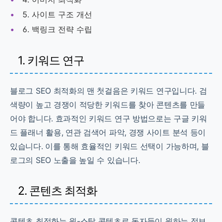
사이트 구조 개선
백링크 전략 수립
1. 키워드 연구
블로그 SEO 최적화의 맨 첫걸음은 키워드 연구입니다. 검
색량이 높고 경쟁이 적당한 키워드를 찾아 콘텐츠를 만들
어야 합니다. 효과적인 키워드 연구 방법으로는 구글 키워
드 플래너 활용, 연관 검색어 파악, 경쟁 사이트 분석 등이
있습니다. 이를 통해 효율적인 키워드 선택이 가능하며, 블
로그의 SEO 노출을 높일 수 있습니다.
2. 콘텐츠 최적화
콘텐츠 최적화는 원-스탑 콘텐츠로 독자들이 원하는 정보