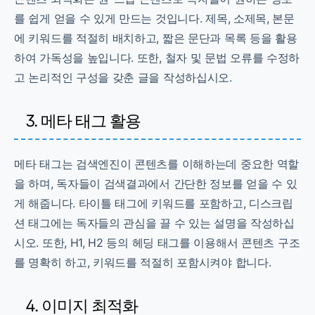
를 쉽게 얻을 수 있게 만드는 것입니다. 제목, 소제목, 본문
에 키워드를 적절히 배치하고, 짧은 문단과 목록 등을 활용
하여 가독성을 높입니다. 또한, 철자 및 문법 오류를 수정하
고 논리적인 구성을 갖춘 글을 작성하십시오.
3. 메타 태그 활용
메타 태그는 검색엔진이 콘텐츠를 이해하는데 중요한 역할
을 하며, 독자들이 검색결과에서 간단한 정보를 얻을 수 있
게 해줍니다. 타이틀 태그에 키워드를 포함하고, 디스크립
션 태그에는 독자들의 관심을 끌 수 있는 설명을 작성하십
시오. 또한, H1, H2 등의 헤딩 태그를 이용해서 콘텐츠 구조
를 명확히 하고, 키워드를 적절히 포함시켜야 합니다.
4. 이미지 최적화