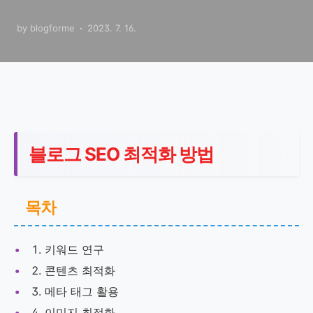
by blogforme
2023. 7. 16.
블로그 SEO 최적화 방법
목차
키워드 연구
콘텐츠 최적화
메타 태그 활용
이미지 최적화