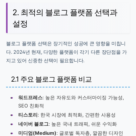
2. 최적의 블로그 플랫폼 선택과
설정
블로그 플랫폼 선택은 장기적인 성공에 큰 영향을 미칩니
다. 2024년 현재, 다양한 플랫폼이 각기 다른 장단점을 가
지고 있어 신중한 선택이 필요합니다.
2.1 주요 블로그 플랫폼 비교
워드프레스
: 높은 자유도와 커스터마이징 가능성,
SEO 친화적
티스토리
: 한국 시장에 최적화, 간편한 사용성
네이버 블로그
: 높은 국내 트래픽, 쉬운 수익화
미디엄(Medium)
: 글로벌 독자층, 깔끔한 디자인