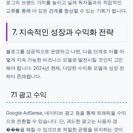
로그의 브랜드 가치를 높이고 실제 독자들과의 직접적인
교류를 통해 더 깊은 관계를 형성할 수 있는 기회가 됩니다.
7. 지속적인 성장과 수익화 전략
블로그를 성공적으로 운영하고 나면, 다음 단계로 이를 어
떻게 지속 가능한 비즈니스 모델로 발전시킬 것인지 고민
해야 합니다. 2024년 현재, 다양한 수익화 모델과 성장 전
략이 존재합니다.
7.1 광고 수익
Google AdSense, 네이티브 광고 등을 통해 트래픽을 수익
으로 전환할 수 있습니다. 단, 과도한 광고는 사용자 경
���을 해칠 수 있으므로 적절한 균형을 유지하는 것이