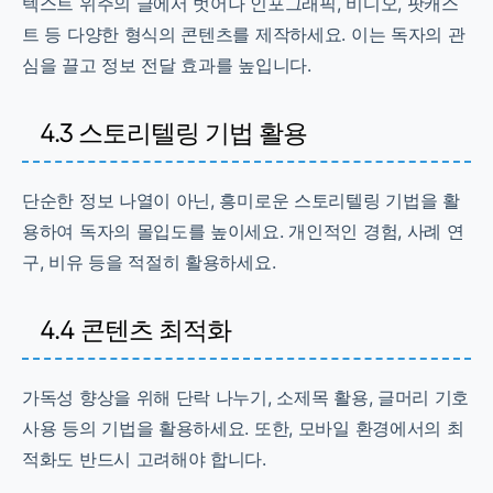
텍스트 위주의 글에서 벗어나 인포그래픽, 비디오, 팟캐스
트 등 다양한 형식의 콘텐츠를 제작하세요. 이는 독자의 관
심을 끌고 정보 전달 효과를 높입니다.
4.3 스토리텔링 기법 활용
단순한 정보 나열이 아닌, 흥미로운 스토리텔링 기법을 활
용하여 독자의 몰입도를 높이세요. 개인적인 경험, 사례 연
구, 비유 등을 적절히 활용하세요.
4.4 콘텐츠 최적화
가독성 향상을 위해 단락 나누기, 소제목 활용, 글머리 기호
사용 등의 기법을 활용하세요. 또한, 모바일 환경에서의 최
적화도 반드시 고려해야 합니다.