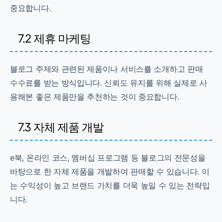
중요합니다.
7.2 제휴 마케팅
블로그 주제와 관련된 제품이나 서비스를 소개하고 판매
수수료를 받는 방식입니다. 신뢰도 유지를 위해 실제로 사
용해본 좋은 제품만을 추천하는 것이 중요합니다.
7.3 자체 제품 개발
e북, 온라인 코스, 멤버십 프로그램 등 블로그의 전문성을
바탕으로 한 자체 제품을 개발하여 판매할 수 있습니다. 이
는 수익성이 높고 브랜드 가치를 더욱 높일 수 있는 전략입
니다.