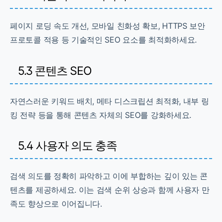
페이지 로딩 속도 개선, 모바일 친화성 확보, HTTPS 보안
프로토콜 적용 등 기술적인 SEO 요소를 최적화하세요.
5.3 콘텐츠 SEO
자연스러운 키워드 배치, 메타 디스크립션 최적화, 내부 링
킹 전략 등을 통해 콘텐츠 자체의 SEO를 강화하세요.
5.4 사용자 의도 충족
검색 의도를 정확히 파악하고 이에 부합하는 깊이 있는 콘
텐츠를 제공하세요. 이는 검색 순위 상승과 함께 사용자 만
족도 향상으로 이어집니다.