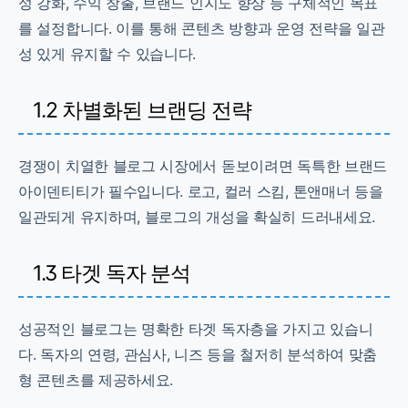
성 강화, 수익 창출, 브랜드 인지도 향상 등 구체적인 목표
를 설정합니다. 이를 통해 콘텐츠 방향과 운영 전략을 일관
성 있게 유지할 수 있습니다.
1.2 차별화된 브랜딩 전략
경쟁이 치열한 블로그 시장에서 돋보이려면 독특한 브랜드
아이덴티티가 필수입니다. 로고, 컬러 스킴, 톤앤매너 등을
일관되게 유지하며, 블로그의 개성을 확실히 드러내세요.
1.3 타겟 독자 분석
성공적인 블로그는 명확한 타겟 독자층을 가지고 있습니
다. 독자의 연령, 관심사, 니즈 등을 철저히 분석하여 맞춤
형 콘텐츠를 제공하세요.