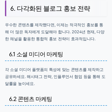
6. 다각화된 블로그 홍보 전략
우수한 콘텐츠를 제작했다면, 이제는 적극적인 홍보를 통
해 더 많은 독자에게 도달해야 합니다. 2024년 현재, 다양
한 채널을 활용한 통합적 홍보 전략이 효과적입니다.
6.1 소셜 미디어 마케팅
각 소셜 미디어 플랫폼의 특성에 맞는 콘텐츠를 제작하고
공유하세요. 해시태그 전략, 인플루언서 협업 등을 통해 도
달률을 높이세요.
6.2 콘텐츠 마케팅