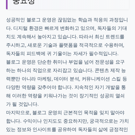
중요성
성공적인 블로그 운영은 끊임없는 학습과 적응의 과정입니
다. 디지털 환경은 빠르게 변화하고 있으며, 독자들의 기대
치도 계속해서 높아지고 있습니다. 따라서 최신 트렌드를
주시하고, 새로운 기술과 플랫폼을 적극적으로 수용하며,
독자들의 피드백에 귀 기울이는 자세가 필수적입니다.
블로그 운영은 단순한 취미나 부업을 넘어 전문성을 요구
하는 하나의 직업으로 자리잡고 있습니다.
콘텐츠 제작 능
력뿐만 아니라 마케팅, 데이터 분석, 커뮤니케이션 스킬
등
다양한 역량을 갖추어야 합니다. 지속적인 자기 개발을 통
해 이러한 역량을 키워나가는 것이 장기적인 성공의 열쇠
가 될 것입니다.
마지막으로, 블로그 운영의 근본적인 목적을 잊지 말아야
합니다. 수익이나 인지도도 중요하지만, 궁극적으로는 가치
있는 정보와 인사이트를 공유하여 독자들의 삶에 긍정적인