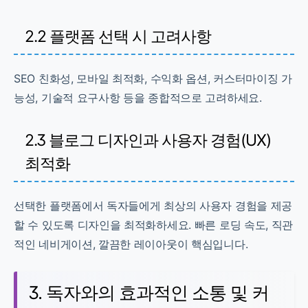
2.2 플랫폼 선택 시 고려사항
SEO 친화성, 모바일 최적화, 수익화 옵션, 커스터마이징 가
능성, 기술적 요구사항 등을 종합적으로 고려하세요.
2.3 블로그 디자인과 사용자 경험(UX)
최적화
선택한 플랫폼에서 독자들에게 최상의 사용자 경험을 제공
할 수 있도록 디자인을 최적화하세요. 빠른 로딩 속도, 직관
적인 네비게이션, 깔끔한 레이아웃이 핵심입니다.
3. 독자와의 효과적인 소통 및 커