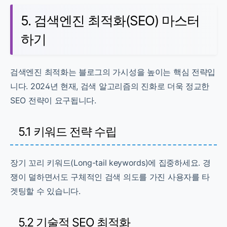
5. 검색엔진 최적화(SEO) 마스터
하기
검색엔진 최적화는 블로그의 가시성을 높이는 핵심 전략입
니다. 2024년 현재, 검색 알고리즘의 진화로 더욱 정교한
SEO 전략이 요구됩니다.
5.1 키워드 전략 수립
장기 꼬리 키워드(Long-tail keywords)에 집중하세요. 경
쟁이 덜하면서도 구체적인 검색 의도를 가진 사용자를 타
겟팅할 수 있습니다.
5.2 기술적 SEO 최적화