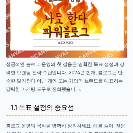
성공적인 블로그 운영의 첫 걸음은 명확한 목표 설정과 강
력한 브랜딩 전략 수립입니다. 2024년 현재, 블로그는 단
순한 일기장이 아닌 개인 또는 기업의 브랜드를 대표하는
강력한 마케팅 도구로 진화했습니다.
1.1 목표 설정의 중요성
블로그 운영의 목적을 명확히 정의하세요. 예를 들어, 전문