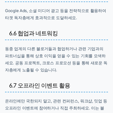
Google Ads, 소셜 미디어 광고 등을 전략적으로 활용하여
타겟 독자층에게 효과적으로 도달하세요.
6.6 협업과 네트워킹
동종 업계의 다른 블로거들과 협업하거나 관련 기업과의
파트너십을 통해 상호 이익을 얻을 수 있는 기회를 모색하
세요. 공동 프로젝트, 크로스 프로모션 등을 통해 새로운 독
자층에게 노출될 수 있습니다.
6.7 오프라인 이벤트 활용
온라인에만 국한되지 말고, 관련 컨퍼런스, 워크샵, 밋업 등
오프라인 이벤트에 참여하거나 직접 주최하세요. 이는 블