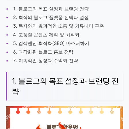
블로그의 목표 설정과 브랜딩 전략
최적의 블로그 플랫폼 선택과 설정
독자와의 효과적인 소통 및 커뮤니티 구축
고품질 콘텐츠 제작 및 최적화
검색엔진 최적화(SEO) 마스터하기
다각화된 블로그 홍보 전략
지속적인 성장과 수익화 전략
1. 블로그의 목표 설정과 브랜딩 전
략