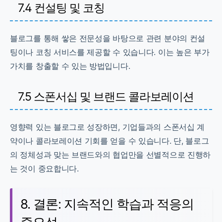
7.4 컨설팅 및 코칭
블로그를 통해 쌓은 전문성을 바탕으로 관련 분야의 컨설
팅이나 코칭 서비스를 제공할 수 있습니다. 이는 높은 부가
가치를 창출할 수 있는 방법입니다.
7.5 스폰서십 및 브랜드 콜라보레이션
영향력 있는 블로그로 성장하면, 기업들과의 스폰서십 계
약이나 콜라보레이션 기회를 얻을 수 있습니다. 단, 블로그
의 정체성과 맞는 브랜드와의 협업만을 선별적으로 진행하
는 것이 중요합니다.
8. 결론: 지속적인 학습과 적응의