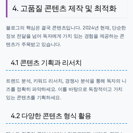
4. 고품질 콘텐츠 제작 및 최적화
블로그의 핵심은 결국 콘텐츠입니다. 2024년 현재, 단순한
정보 전달을 넘어 독자에게 가치 있는 경험을 제공하는 콘
텐츠가 주목받고 있습니다.
4.1 콘텐츠 기획과 리서치
트렌드 분석, 키워드 리서치, 경쟁사 분석을 통해 독자의 니
즈를 정확히 파악하세요. 이를 바탕으로 독창적이고 가치
있는 콘텐츠를 기획하세요.
4.2 다양한 콘텐츠 형식 활용