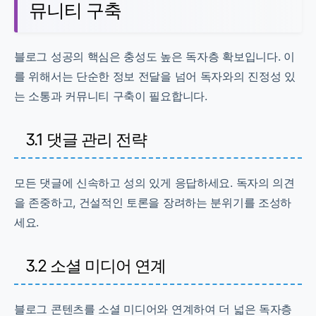
뮤니티 구축
블로그 성공의 핵심은 충성도 높은 독자층 확보입니다. 이
를 위해서는 단순한 정보 전달을 넘어 독자와의 진정성 있
는 소통과 커뮤니티 구축이 필요합니다.
3.1 댓글 관리 전략
모든 댓글에 신속하고 성의 있게 응답하세요. 독자의 의견
을 존중하고, 건설적인 토론을 장려하는 분위기를 조성하
세요.
3.2 소셜 미디어 연계
블로그 콘텐츠를 소셜 미디어와 연계하여 더 넓은 독자층