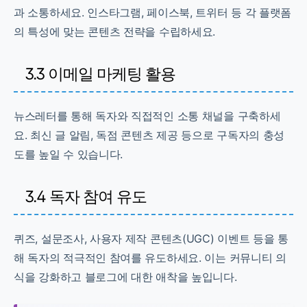
과 소통하세요. 인스타그램, 페이스북, 트위터 등 각 플랫폼
의 특성에 맞는 콘텐츠 전략을 수립하세요.
3.3 이메일 마케팅 활용
뉴스레터를 통해 독자와 직접적인 소통 채널을 구축하세
요. 최신 글 알림, 독점 콘텐츠 제공 등으로 구독자의 충성
도를 높일 수 있습니다.
3.4 독자 참여 유도
퀴즈, 설문조사, 사용자 제작 콘텐츠(UGC) 이벤트 등을 통
해 독자의 적극적인 참여를 유도하세요. 이는 커뮤니티 의
식을 강화하고 블로그에 대한 애착을 높입니다.