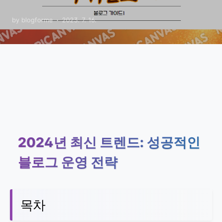
블로그
by blogforme
2023. 7. 16.
2024년 최신 트렌드: 성공적인
블로그 운영 전략
목차