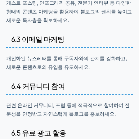
게스트 포스팅, 인포그래픽 공유, 전문가 인터뷰 등 다양한
형태의 콘텐츠 마케팅을 활용하여 블로그의 권위를 높이고
새로운 독자층을 확보하세요.
6.3 이메일 마케팅
개인화된 뉴스레터를 통해 구독자와의 관계를 강화하고,
새로운 콘텐츠로의 유입을 유도하세요.
6.4 커뮤니티 참여
관련 온라인 커뮤니티, 포럼 등에 적극적으로 참여하여 전
문성을 인정받고 자연스럽게 블로그를 홍보하세요.
6.5 유료 광고 활용